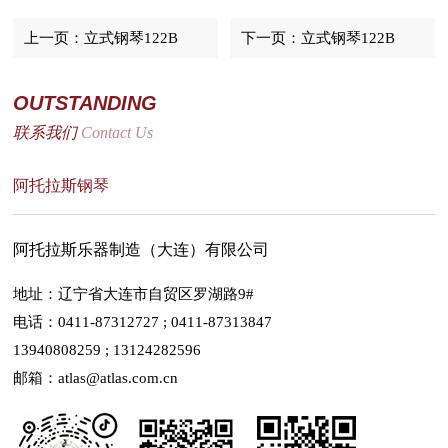
上一页：立式钢琴122B
下一页：立式钢琴122B
OUTSTANDING
联系我们
Contact Us
阿托拉斯钢琴
阿托拉斯乐器制造（大连）有限公司
地址：辽宁省大连市自贸区罗湖路9#
电话：0411-87312727 ; 0411-87313847
13940808259 ; 13124282596
邮箱：atlas@atlas.com.cn