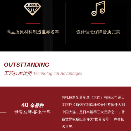
高品质原材料制造世界名琴
设计理念保障音质完美
OUTSTTANDING
工艺技术优势
Technological Advantages
阿托拉斯乐器制造（大连）有限公司系日
40
本阿托拉斯钢琴制造株式会社整体迁入到
余品种
世界名琴·扬名世界
中国大连，是日本钢琴三大品牌之一，曾
被世界权威组织评为“世界名琴”，声誉扬
名世界。