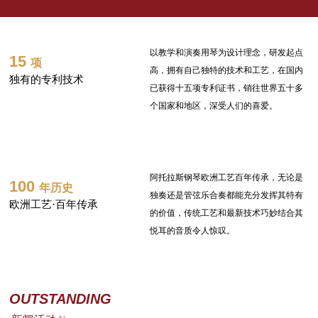
以教学和演奏用琴为设计理念，研发起点
15
项
高，拥有自己独特的技术和工艺，在国内
独有的专利技术
已获得十五项专利证书，销往世界五十多
个国家和地区，深受人们的喜爱。
阿托拉斯钢琴欧洲工艺百年传承，无论是
100
年历史
独奏还是管弦乐合奏都能充分发挥其特有
欧洲工艺·百年传承
的价值，传统工艺和最新技术巧妙结合其
悦耳的音质令人惊叹。
OUTSTANDING