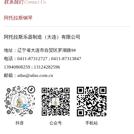
联系我们
Contact Us
阿托拉斯钢琴
阿托拉斯乐器制造（大连）有限公司
地址：辽宁省大连市自贸区罗湖路9#
电话：0411-87312727 ; 0411-87313847
13940808259 ; 13124282596
邮箱：atlas@atlas.com.cn
抖音
公众号
手机站